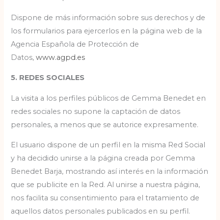
Dispone de más información sobre sus derechos y de
los formularios para ejercerlos en la página web de la
Agencia Española de Protección de
Datos,
www.agpd.es
5. REDES SOCIALES
La visita a los perfiles públicos de Gemma Benedet en
redes sociales no supone la captación de datos
personales, a menos que se autorice expresamente.
El usuario dispone de un perfil en la misma Red Social
y ha decidido unirse a la página creada por Gemma
Benedet Barja, mostrando así interés en la información
que se publicite en la Red. Al unirse a nuestra página,
nos facilita su consentimiento para el tratamiento de
aquellos datos personales publicados en su perfil.