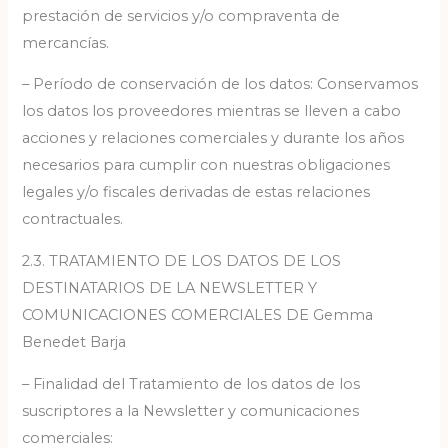
prestación de servicios y/o compraventa de
mercancías.
– Período de conservación de los datos: Conservamos
los datos los proveedores mientras se lleven a cabo
acciones y relaciones comerciales y durante los años
necesarios para cumplir con nuestras obligaciones
legales y/o fiscales derivadas de estas relaciones
contractuales.
2.3. TRATAMIENTO DE LOS DATOS DE LOS
DESTINATARIOS DE LA NEWSLETTER Y
COMUNICACIONES COMERCIALES DE Gemma
Benedet Barja
– Finalidad del Tratamiento de los datos de los
suscriptores a la Newsletter y comunicaciones
comerciales: