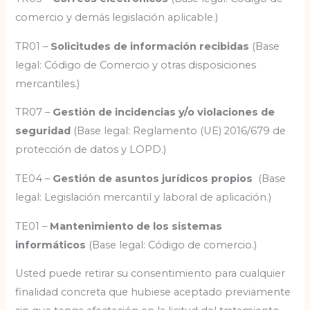
comercio y demás legislación aplicable.)
TR01 –
Solicitudes de información recibidas
(Base
legal: Código de Comercio y otras disposiciones
mercantiles.)
TR07 –
Gestión de incidencias y/o violaciones de
seguridad
(Base legal: Reglamento (UE) 2016/679 de
protección de datos y LOPD.)
TE04 –
Gestión de asuntos jurídicos propios
(Base
legal: Legislación mercantil y laboral de aplicación.)
TE01 –
Mantenimiento de los sistemas
informáticos
(Base legal: Código de comercio.)
Usted puede retirar su consentimiento para cualquier
finalidad concreta que hubiese aceptado previamente