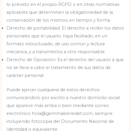
lo previsto en el propio RGPD o en otras normativas
aplicables que determinen la obligatoriedad de la
conservación de los mismos, en tiempo y forma.
Derecho de portabilidad: El derecho a recibir los datos
personales que el usuario, haya facilitado, en un
formato estructurado, de uso común y lectura
mecánica, y a transmitirlos a otro responsable.
Derecho de Oposición: Es el derecho del usuario a que
no se lleve a cabo el tratamiento de sus datos de
carácter personal
Puede ejercer cualquiera de estos derechos
comunicándolo por escrito a nuestro domicilio social
que aparece más arriba o bien mediante correo
electrónico hola@gemmabenedet.com, siempre
incluyendo fotocopia del Documento Nacional de
Identidad o equivalente.