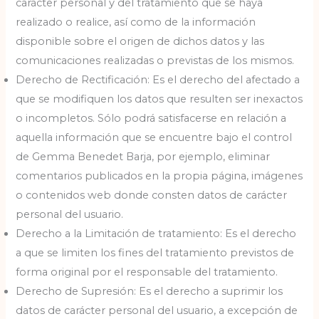
carácter personal y del tratamiento que se haya
realizado o realice, así como de la información
disponible sobre el origen de dichos datos y las
comunicaciones realizadas o previstas de los mismos.
Derecho de Rectificación: Es el derecho del afectado a
que se modifiquen los datos que resulten ser inexactos
o incompletos. Sólo podrá satisfacerse en relación a
aquella información que se encuentre bajo el control
de Gemma Benedet Barja, por ejemplo, eliminar
comentarios publicados en la propia página, imágenes
o contenidos web donde consten datos de carácter
personal del usuario.
Derecho a la Limitación de tratamiento: Es el derecho
a que se limiten los fines del tratamiento previstos de
forma original por el responsable del tratamiento.
Derecho de Supresión: Es el derecho a suprimir los
datos de carácter personal del usuario, a excepción de