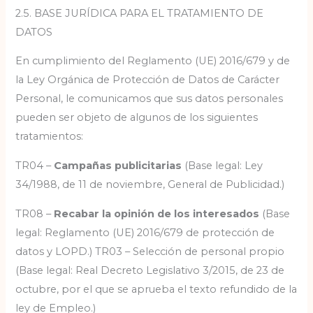
2.5. BASE JURÍDICA PARA EL TRATAMIENTO DE
DATOS
En cumplimiento del Reglamento (UE) 2016/679 y de
la Ley Orgánica de Protección de Datos de Carácter
Personal, le comunicamos que sus datos personales
pueden ser objeto de algunos de los siguientes
tratamientos:
TR04 –
Campañas publicitarias
(Base legal: Ley
34/1988, de 11 de noviembre, General de Publicidad.)
TR08 –
Recabar la opinión de los interesados
(Base
legal: Reglamento (UE) 2016/679 de protección de
datos y LOPD.) TR03 – Selección de personal propio
(Base legal: Real Decreto Legislativo 3/2015, de 23 de
octubre, por el que se aprueba el texto refundido de la
ley de Empleo.)