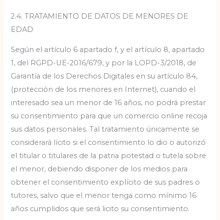
2.4. TRATAMIENTO DE DATOS DE MENORES DE
EDAD
Según el artículo 6 apartado f, y el artículo 8, apartado
1, del RGPD-UE-2016/679, y por la LOPD-3/2018, de
Garantía de los Derechos Digitales en su artículo 84,
(protección de los menores en Internet), cuando el
interesado sea un menor de 16 años, no podrá prestar
su consentimiento para que un comercio online recoja
sus datos personales. Tal tratamiento únicamente se
considerará lícito si el consentimiento lo dio o autorizó
el titular o titulares de la patria potestad o tutela sobre
el menor, debiendo disponer de los medios para
obtener el consentimiento explícito de sus padres o
tutores, salvo que el menor tenga como mínimo 16
años cumplidos que será licito su consentimiento.