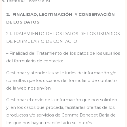
Teléfono: 639726161
2. FINALIDAD, LEGITIMACIÓN Y CONSERVACIÓN
DE LOS DATOS
2.1. TRATAMIENTO DE LOS DATOS DE LOS USUARIOS
DE FORMULARIO DE CONTACTO
– Finalidad del Tratamiento de los datos de los usuarios
del formulario de contacto:
Gestionar y atender las solicitudes de información y/o
consultas que los usuarios del formulario de contacto
de la web nos envíen.
Gestionar el envío de la información que nos soliciten
y, en los casos que proceda, facilitarles ofertas de los
productos y/o servicios de Gemma Benedet Barja de
los que nos hayan manifestado su interés.