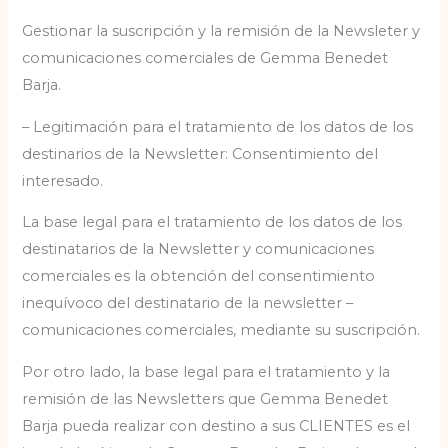
Gestionar la suscripción y la remisión de la Newsleter y
comunicaciones comerciales de Gemma Benedet
Barja.
– Legitimación para el tratamiento de los datos de los
destinarios de la Newsletter: Consentimiento del
interesado.
La base legal para el tratamiento de los datos de los
destinatarios de la Newsletter y comunicaciones
comerciales es la obtención del consentimiento
inequívoco del destinatario de la newsletter –
comunicaciones comerciales, mediante su suscripción.
Por otro lado, la base legal para el tratamiento y la
remisión de las Newsletters que Gemma Benedet
Barja pueda realizar con destino a sus CLIENTES es el