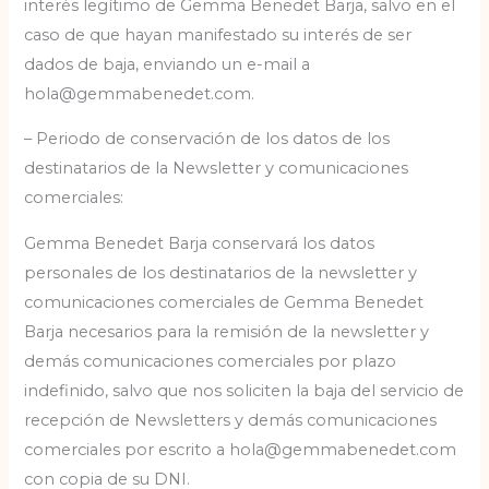
interés legítimo de Gemma Benedet Barja, salvo en el
caso de que hayan manifestado su interés de ser
dados de baja, enviando un e-mail a
hola@gemmabenedet.com.
– Periodo de conservación de los datos de los
destinatarios de la Newsletter y comunicaciones
comerciales:
Gemma Benedet Barja conservará los datos
personales de los destinatarios de la newsletter y
comunicaciones comerciales de Gemma Benedet
Barja necesarios para la remisión de la newsletter y
demás comunicaciones comerciales por plazo
indefinido, salvo que nos soliciten la baja del servicio de
recepción de Newsletters y demás comunicaciones
comerciales por escrito a hola@gemmabenedet.com
con copia de su DNI.