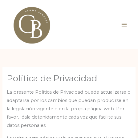
Ir
al
contenido
Política de Privacidad
La presente Política de Privacidad puede actualizarse o
adaptarse por los cambios que puedan producirse en
la legislación vigente o en la propia página web. Por
favor, léala detenidamente cada vez que facilite sus
datos personales.