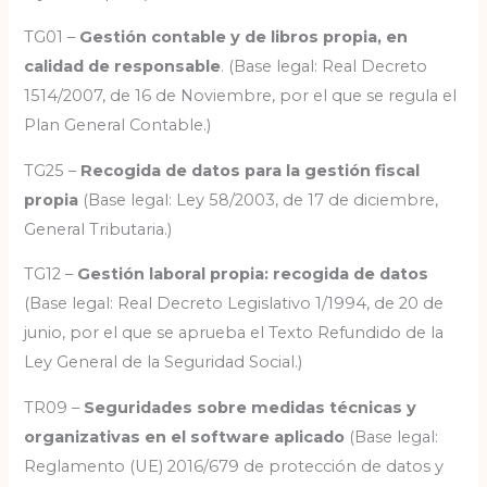
TG01 –
Gestión contable y de libros propia, en
calidad de responsable
. (Base legal: Real Decreto
1514/2007, de 16 de Noviembre, por el que se regula el
Plan General Contable.)
TG25 –
Recogida de datos para la gestión fiscal
propia
(Base legal: Ley 58/2003, de 17 de diciembre,
General Tributaria.)
TG12 –
Gestión laboral propia: recogida de datos
(Base legal: Real Decreto Legislativo 1/1994, de 20 de
junio, por el que se aprueba el Texto Refundido de la
Ley General de la Seguridad Social.)
TR09 –
Seguridades sobre medidas técnicas y
organizativas en el software aplicado
(Base legal:
Reglamento (UE) 2016/679 de protección de datos y