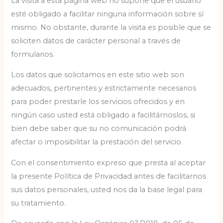
La visita a esta página web no supone que el usuario
esté obligado a facilitar ninguna información sobre sí
mismo. No obstante, durante la visita es posible que se
soliciten datos de carácter personal a través de
formularios.
Los datos que solicitamos en este sitio web son
adecuados, pertinentes y estrictamente necesarios
para poder prestarle los servicios ofrecidos y en
ningún caso usted está obligado a facilitárnoslos, si
bien debe saber que su no comunicación podrá
afectar o imposibilitar la prestación del servicio.
Con el consentimiento expreso que presta al aceptar
la presente Política de Privacidad antes de facilitarnos
sus datos personales, usted nos da la base legal para
su tratamiento.