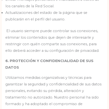
los canales de la Red Social.
Actualizaciones del estado de la página que se
publicarán en el perfil del usuario.
El usuario siempre puede controlar sus conexiones,
eliminar los contenidos que dejen de interesarle y
restringir con quién comparte sus conexiones, para
ello deberá acceder a su configuración de privacidad.
6. PROTECCIÓN Y CONFIDENCIALIDAD DE SUS
DATOS
Utilizamos medidas organizativas y técnicas para
garantizar la seguridad y confidencialidad de sus datos
personales, evitando su pérdida, alteración y
tratamiento no autorizado. Nuestro personal ha sido
formado y ha adoptado el compromiso de