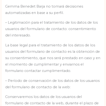
Gemma Benedet Barja no tomará decisiones
automatizadas en base a su perfil.
– Legitimación para el tratamiento de los datos de los
usuarios del formulario de contacto: consentimiento
del interesado.
La base legal para el tratamiento de los datos de los
usuarios del formulario de contacto es la obtención de
su consentimiento, que nos será prestado en caso y en
el momento de cumplimentar y enviarnos el
formulario contactar cumplimentado.
– Período de conservación de los datos de los usuarios
del formulario de contacto de la web:
Conservaremos los datos de los usuarios del
formulario de contacto de la web, durante el plazo de