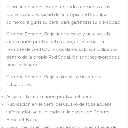
El usuario puede acceder en todo momento a las
políticas de privacidad de la propia Red Social, así
como configurar su perfil para garantizar su privacidad.
Gemma Benedet Barja tiene acceso y trata aquella
información pública del usuario, en especial, su
nombre de contacto. Estos datos, sólo son utilizados
dentro de la propia Red Social. No son incorporados a
ningún fichero.
Gemma Benedet Barja realizará las siguientes
actuaciones:
Acceso a la información pública del perfil.
Publicación en el perfil del usuario de toda aquella
información ya publicada en la página de Gemma
Benedet Barja.
Enviar mensajes personales e individuales a través de