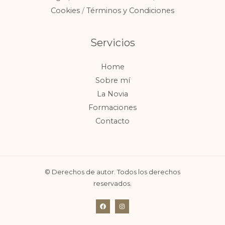
Cookies
/
Términos y Condiciones
Servicios
Home
Sobre mí
La Novia
Formaciones
Contacto
© Derechos de autor. Todos los derechos
reservados.