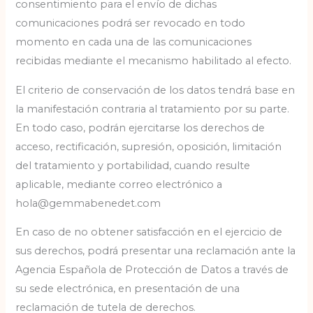
consentimiento para el envío de dichas
comunicaciones podrá ser revocado en todo
momento en cada una de las comunicaciones
recibidas mediante el mecanismo habilitado al efecto.
El criterio de conservación de los datos tendrá base en
la manifestación contraria al tratamiento por su parte.
En todo caso, podrán ejercitarse los derechos de
acceso, rectificación, supresión, oposición, limitación
del tratamiento y portabilidad, cuando resulte
aplicable, mediante correo electrónico a
hola@gemmabenedet.com
En caso de no obtener satisfacción en el ejercicio de
sus derechos, podrá presentar una reclamación ante la
Agencia Española de Protección de Datos a través de
su sede electrónica, en presentación de una
reclamación de tutela de derechos.