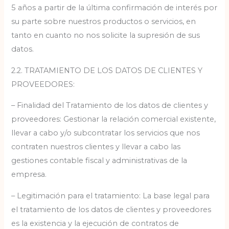
5 años a partir de la última confirmación de interés por
su parte sobre nuestros productos o servicios, en
tanto en cuanto no nos solicite la supresión de sus
datos.
2.2. TRATAMIENTO DE LOS DATOS DE CLIENTES Y
PROVEEDORES:
– Finalidad del Tratamiento de los datos de clientes y
proveedores: Gestionar la relación comercial existente,
llevar a cabo y/o subcontratar los servicios que nos
contraten nuestros clientes y llevar a cabo las
gestiones contable fiscal y administrativas de la
empresa.
– Legitimación para el tratamiento: La base legal para
el tratamiento de los datos de clientes y proveedores
es la existencia y la ejecución de contratos de