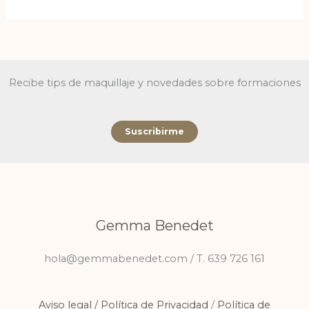
Recibe tips de maquillaje y novedades sobre formaciones
Suscribirme
Gemma Benedet
hola@gemmabenedet.com / T. 639 726 161
Aviso legal /
Política de Privacidad
/
Política de