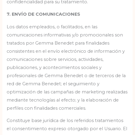
confidencialidad para su tratamiento.
7. ENVÍO DE COMUNICACIONES
Los datos empleados, o facilitados, en las
comunicaciones informativas y/o promocionales son
tratados por Gemma Benedet para finalidades
consistentes en el envío electrónico de información y
comunicaciones sobre servicios, actividades,
publicaciones, y acontecimientos sociales y
profesionales de Gemma Benedet o de terceros de la
red de Gemma Benedet; el seguimiento y
optimización de las campañas de marketing realizadas
mediante tecnologías al efecto; y la elaboración de
perfiles con finalidades comerciales.
Constituye base jurídica de los referidos tratamientos
el consentimiento expreso otorgado por el Usuario. El