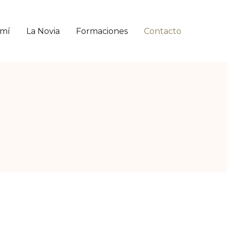
 mí
La Novia
Formaciones
Contacto