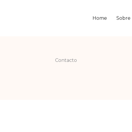
Home
Sobre
Contacto